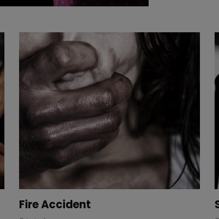
Sexual Offences