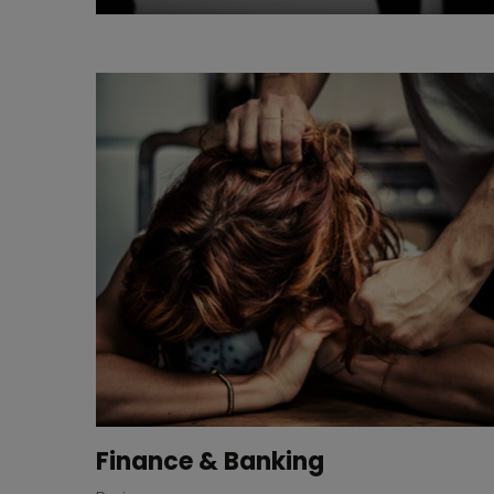
Fire Accident