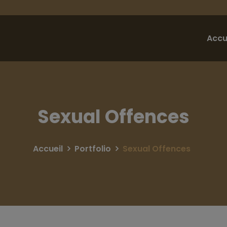
Accu
Sexual Offences
Accueil
Portfolio
Sexual Offences