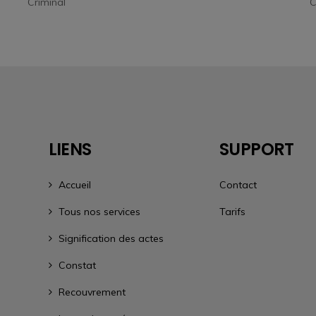
Civil
P
LIENS
SUPPORT
Accueil
Contact
Tous nos services
Tarifs
Signification des actes
Constat
Recouvrement