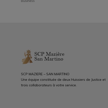
Criminal
SCP MAZIERE – SAN MARTINO
Une équipe constituée de deux Huissiers de Justice et
trois collaborateurs à votre service.