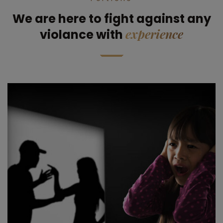
We are here to fight against any
experience
violance with