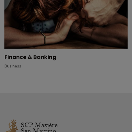
Fire Accident
Criminal