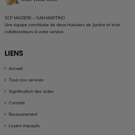
SCP MAZIERE – SAN MARTINO
Une équipe constituée de deux Huissiers de Justice et trois
collaborateurs à votre service.
LIENS
Accueil
Tous nos services
Signification des actes
Constat
Recouvrement
Loyers impayés